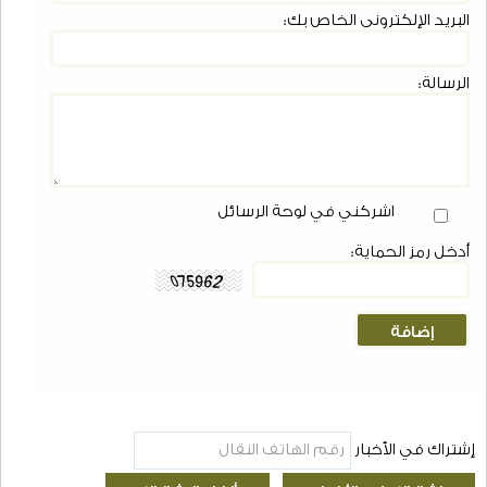
شاركنا تعليقك
ترك رسالة
اشترك
تصويتك:
الاسم :
البريد الإلكتروني الخاص بك:
الرسالة:
اشركني في لوحة الرسائل