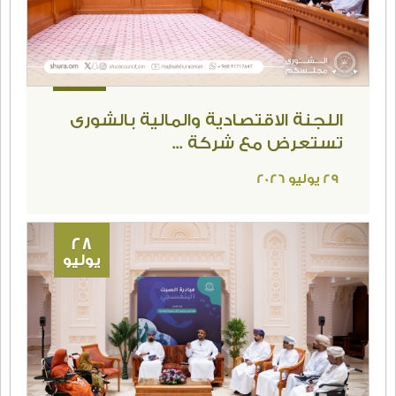
آخر الأخبار
29
يوليو
اللجنة الاقتصادية والمالية بالشورى
تستعرض مع شركة ...