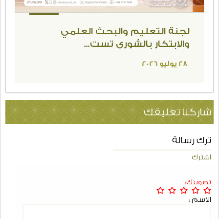
28
يوليو
لجنة التعليم والبحث العلمي
والابتكار بالشورى تست...
28 يوليو 2026