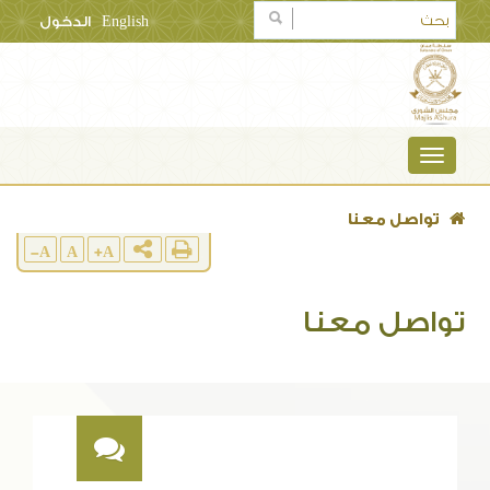
English
الدخول
TOGGLE
NAVIGATION
تواصل معنا
A-
A
A+
تواصل معنا