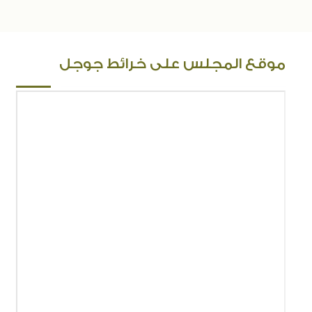
موقع المجلس على خرائط جوجل