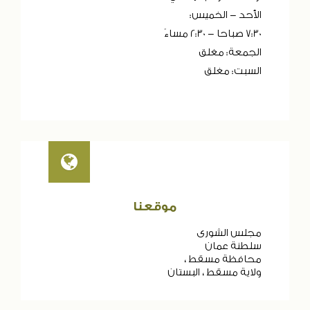
الأحد - الخميس:
7:30 صباحا - 2:30 مساءً
الجمعة: مغلق
السبت: مغلق
موقعنا
مجلس الشورى
سلطنة عمان
محافظة مسقط ،
ولاية مسقط ، البستان