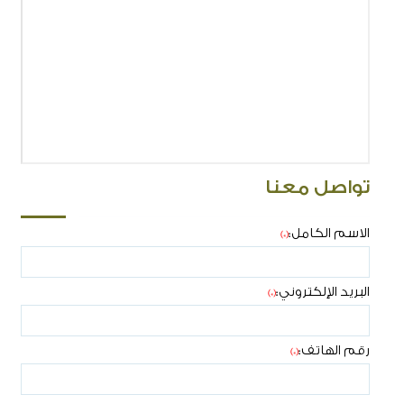
تواصل معنا
الاسم الكامل:
(*)
البريد الإلكتروني:
(*)
رقم الهاتف:
(*)