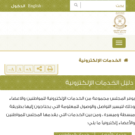
English
الدخول
TOGGLE
NAVIGATION
الخدمات الإلكترونية
A-
A
A+
دليل الخدمات الإلكترونية
يوفر المجلس مجموعة من الخدمات الإلكترونية للمواطنين والاعضاء
وذلك لتيسير التواصل والوصول للمعلومة التي يحتاجون إليها بطريقة
مبسطة وميسرة ، ومن بين الخدمات التي يقدمها المجلس للمواطنين
والأعضاء إلكترونياً ما يلي؛
خدمات الأعضاء
خدمات المواطنين