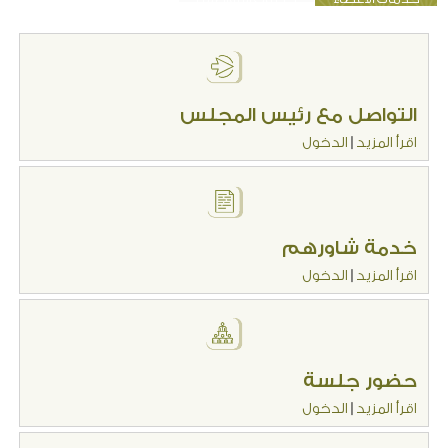
التواصل مع رئيس المجلس
اقرأ المزيد
|
الدخول
خدمة شاورهم
اقرأ المزيد
|
الدخول
حضور جلسة
اقرأ المزيد
|
الدخول