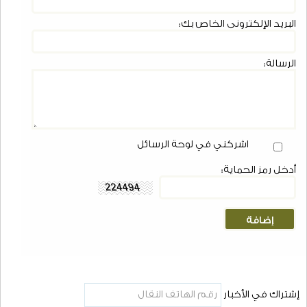
البريد الإلكتروني الخاص بك:
الرسالة:
اشركني في لوحة الرسائل
أدخل رمز الحماية:
إشتراك في الأخبار