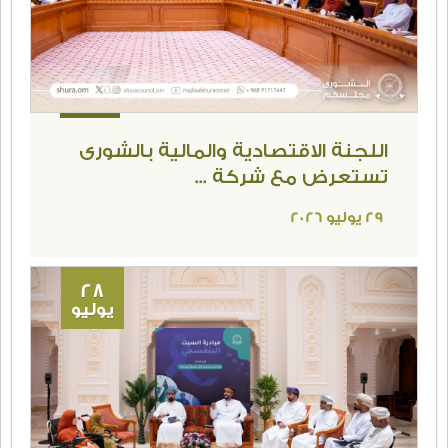
اللجنة الاقتصادية والمالية بالشورى
تستعرض مع شركة ...
29 يوليو 2026
28
يوليو