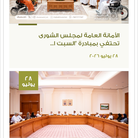
الأمانة العامة لمجلس الشورى
تحتفي بمبادرة "السبت ا...
28 يوليو 2026
28
يوليو