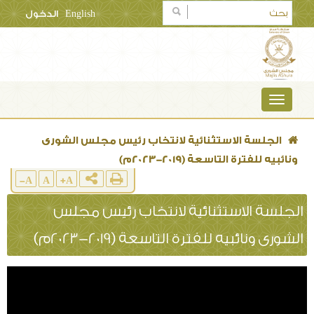
English
الدخول
TOGGLE
NAVIGATION
الجلسة الاستثنائية لانتخاب رئيس مجلس الشورى
ونائبيه للفترة التاسعة (2019-2023م)
A-
A
A+
الجلسة الاستثنائية لانتخاب رئيس مجلس
الشورى ونائبيه للفترة التاسعة (2019-2023م)